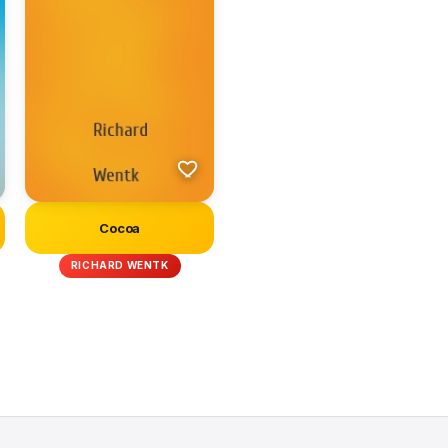
Cocoa
RICHARD WENTK