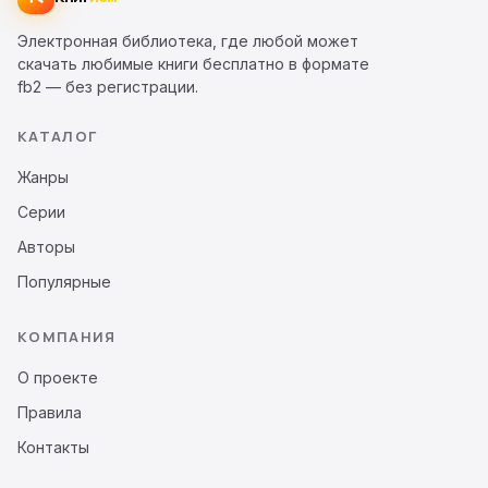
Электронная библиотека, где любой может
скачать любимые книги бесплатно в формате
fb2 — без регистрации.
КАТАЛОГ
Жанры
Серии
Авторы
Популярные
КОМПАНИЯ
О проекте
Правила
Контакты