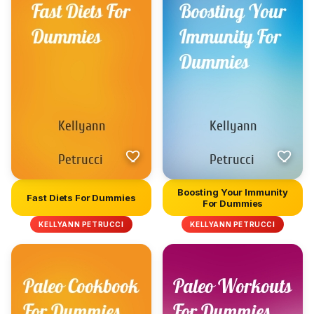
Boosting Your Immunity
Fast Diets For Dummies
For Dummies
KELLYANN PETRUCCI
KELLYANN PETRUCCI