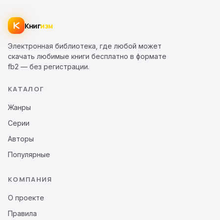
Книг
изм
Электронная библиотека, где любой может
скачать любимые книги бесплатно в формате
fb2 — без регистрации.
КАТАЛОГ
Жанры
Серии
Авторы
Популярные
КОМПАНИЯ
О проекте
Правила