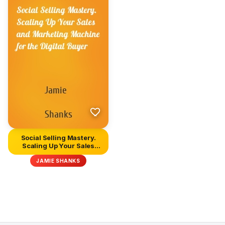
Social Selling Mastery.
Scaling Up Your Sales
and...
JAMIE SHANKS