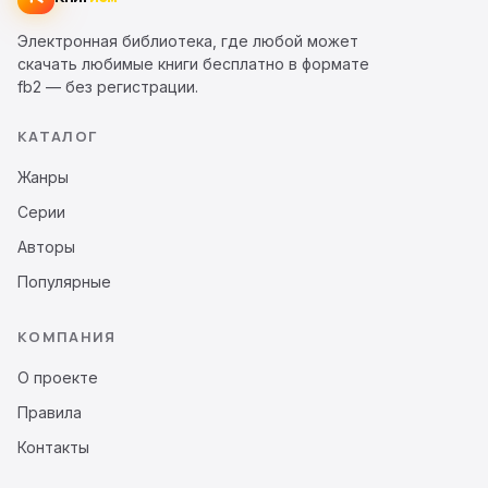
Электронная библиотека, где любой может
скачать любимые книги бесплатно в формате
fb2 — без регистрации.
КАТАЛОГ
Жанры
Серии
Авторы
Популярные
КОМПАНИЯ
О проекте
Правила
Контакты