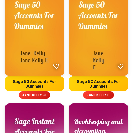
Sage 50 Accounts For
Sage 50 Accounts For
Dummies
Dummies
JANE KELLY +1
JANE KELLY E.