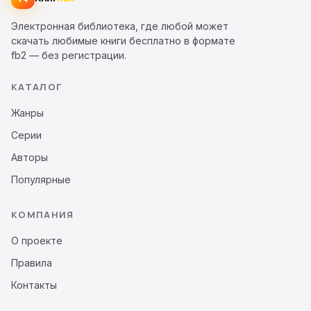
Электронная библиотека, где любой может
скачать любимые книги бесплатно в формате
fb2 — без регистрации.
КАТАЛОГ
Жанры
Серии
Авторы
Популярные
КОМПАНИЯ
О проекте
Правила
Контакты