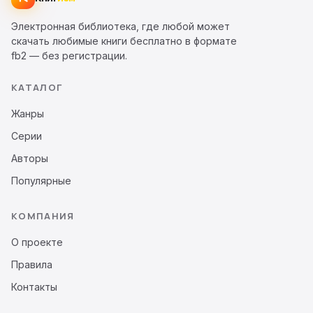
Электронная библиотека, где любой может
скачать любимые книги бесплатно в формате
fb2 — без регистрации.
КАТАЛОГ
Жанры
Серии
Авторы
Популярные
КОМПАНИЯ
О проекте
Правила
Контакты