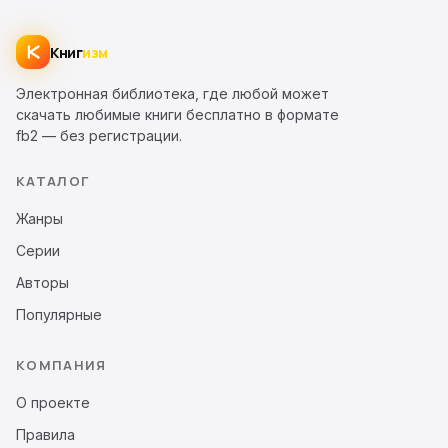
Книг
изм
Электронная библиотека, где любой может
скачать любимые книги бесплатно в формате
fb2 — без регистрации.
КАТАЛОГ
Жанры
Серии
Авторы
Популярные
КОМПАНИЯ
О проекте
Правила