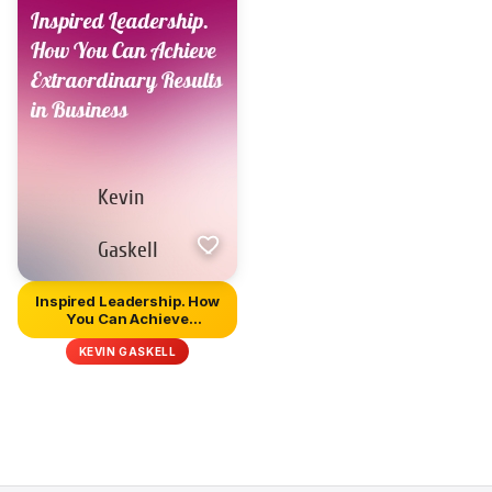
Inspired Leadership. How
You Can Achieve
Extraordi...
KEVIN GASKELL