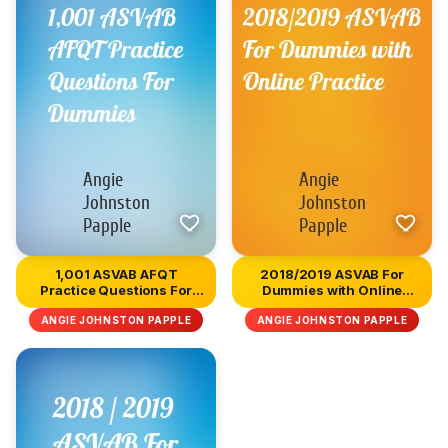
1,001 ASVAB AFQT
2018/2019 ASVAB For
Practice Questions For
Dummies with Online
Dummies
Practice
ANGIE JOHNSTON PAPPLE
ANGIE JOHNSTON PAPPLE