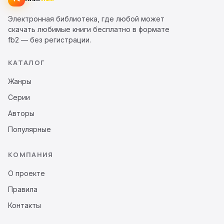
Электронная библиотека, где любой может
скачать любимые книги бесплатно в формате
fb2 — без регистрации.
КАТАЛОГ
Жанры
Серии
Авторы
Популярные
КОМПАНИЯ
О проекте
Правила
Контакты