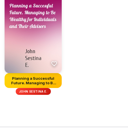
Planning a Successful
Future. Managing to Be
Wealt...
JOHN SESTINA E.