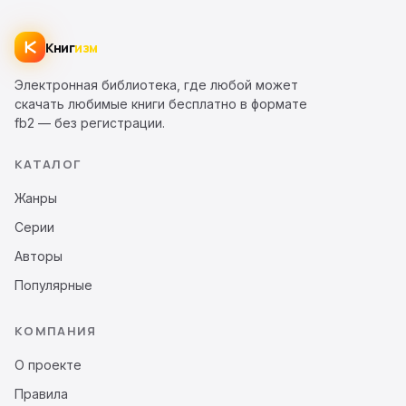
Книг
изм
Электронная библиотека, где любой может
скачать любимые книги бесплатно в формате
fb2 — без регистрации.
КАТАЛОГ
Жанры
Серии
Авторы
Популярные
КОМПАНИЯ
О проекте
Правила