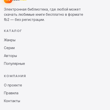
Электронная библиотека, где любой может
скачать любимые книги бесплатно в формате
fb2 — без регистрации.
КАТАЛОГ
Жанры
Серии
Авторы
Популярные
КОМПАНИЯ
О проекте
Правила
Контакты