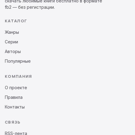
скачать любимые книги бесплатно в формате
fb2 — без регистрации.
КАТАЛОГ
Жанры
Серии
Авторы
Популярные
КОМПАНИЯ
О проекте
Правила
Контакты
СВЯЗЬ
RSS-лента