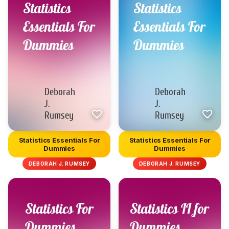
Statistics Essentials For
Statistics Essentials For
Dummies
Dummies
DEBORAH J. RUMSEY
DEBORAH J. RUMSEY