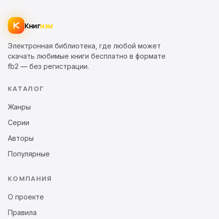
Книг
изм
Электронная библиотека, где любой может
скачать любимые книги бесплатно в формате
fb2 — без регистрации.
КАТАЛОГ
Жанры
Серии
Авторы
Популярные
КОМПАНИЯ
О проекте
Правила