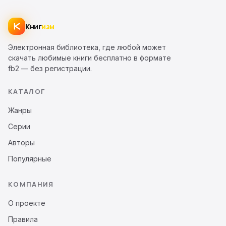
Книг
изм
Электронная библиотека, где любой может
скачать любимые книги бесплатно в формате
fb2 — без регистрации.
КАТАЛОГ
Жанры
Серии
Авторы
Популярные
КОМПАНИЯ
О проекте
Правила