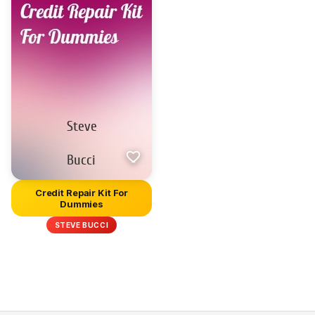
Credit Repair Kit For
Dummies
STEVE BUCCI