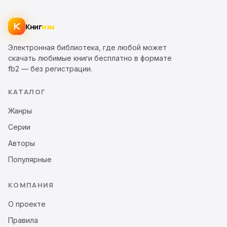
Книг
изм
Электронная библиотека, где любой может
скачать любимые книги бесплатно в формате
fb2 — без регистрации.
КАТАЛОГ
Жанры
Серии
Авторы
Популярные
КОМПАНИЯ
О проекте
Правила