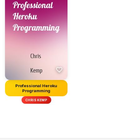
Professional Heroku
Programming
CHRIS KEMP