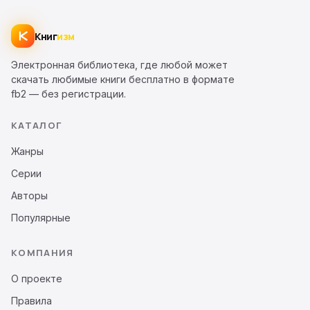
Книг
изм
Электронная библиотека, где любой может
скачать любимые книги бесплатно в формате
fb2 — без регистрации.
КАТАЛОГ
Жанры
Серии
Авторы
Популярные
КОМПАНИЯ
О проекте
Правила