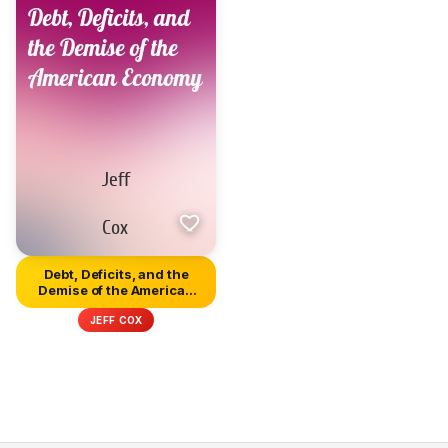
Debt, Deficits, and the
Demise of the American
Eco...
JEFF COX