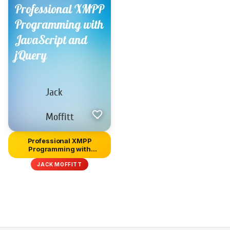
Professional XMPP
Programming with
JavaScript and...
JACK MOFFITT