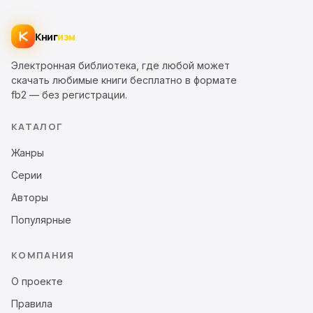
Книг
изм
Электронная библиотека, где любой может
скачать любимые книги бесплатно в формате
fb2 — без регистрации.
КАТАЛОГ
Жанры
Серии
Авторы
Популярные
КОМПАНИЯ
О проекте
Правила