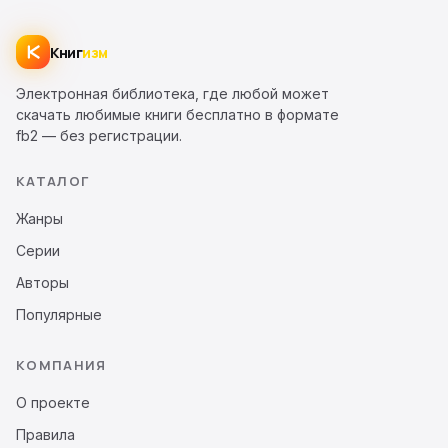
Книг
изм
Электронная библиотека, где любой может
скачать любимые книги бесплатно в формате
fb2 — без регистрации.
КАТАЛОГ
Жанры
Серии
Авторы
Популярные
КОМПАНИЯ
О проекте
Правила