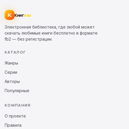
Книг
изм
Электронная библиотека, где любой может
скачать любимые книги бесплатно в формате
fb2 — без регистрации.
КАТАЛОГ
Жанры
Серии
Авторы
Популярные
КОМПАНИЯ
О проекте
Правила