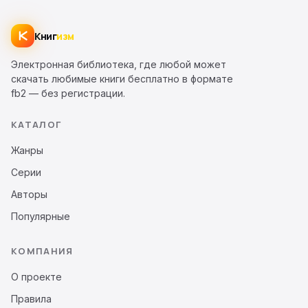
Книг
изм
Электронная библиотека, где любой может
скачать любимые книги бесплатно в формате
fb2 — без регистрации.
КАТАЛОГ
Жанры
Серии
Авторы
Популярные
КОМПАНИЯ
О проекте
Правила