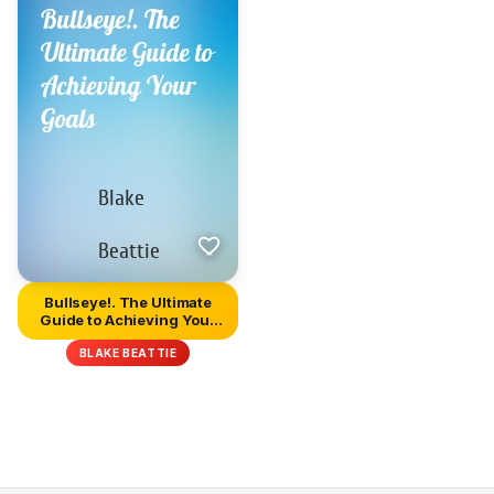
Bullseye!. The Ultimate
Guide to Achieving Your
Go...
BLAKE BEATTIE