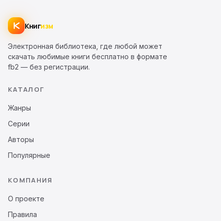
Книг
изм
Электронная библиотека, где любой может
скачать любимые книги бесплатно в формате
fb2 — без регистрации.
КАТАЛОГ
Жанры
Серии
Авторы
Популярные
КОМПАНИЯ
О проекте
Правила