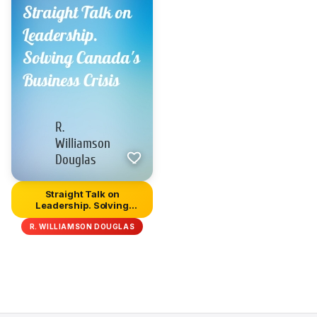
Straight Talk on
Leadership. Solving
Canada's Busi...
R. WILLIAMSON DOUGLAS