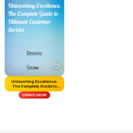
Unleashing Excellence.
The Complete Guide to
Ultim...
DENNIS SNOW