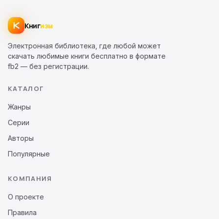
Книг
изм
Электронная библиотека, где любой может
скачать любимые книги бесплатно в формате
fb2 — без регистрации.
КАТАЛОГ
Жанры
Серии
Авторы
Популярные
КОМПАНИЯ
О проекте
Правила