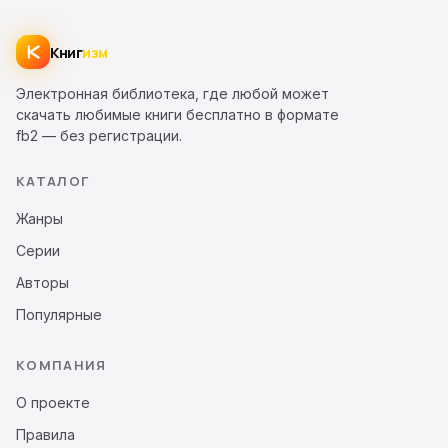
Книг
изм
Электронная библиотека, где любой может
скачать любимые книги бесплатно в формате
fb2 — без регистрации.
КАТАЛОГ
Жанры
Серии
Авторы
Популярные
КОМПАНИЯ
О проекте
Правила