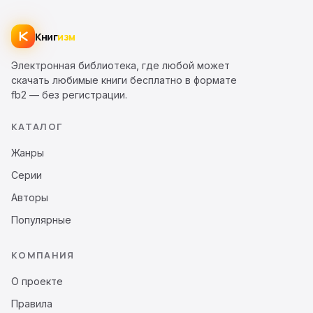
Книг
изм
Электронная библиотека, где любой может
скачать любимые книги бесплатно в формате
fb2 — без регистрации.
КАТАЛОГ
Жанры
Серии
Авторы
Популярные
КОМПАНИЯ
О проекте
Правила