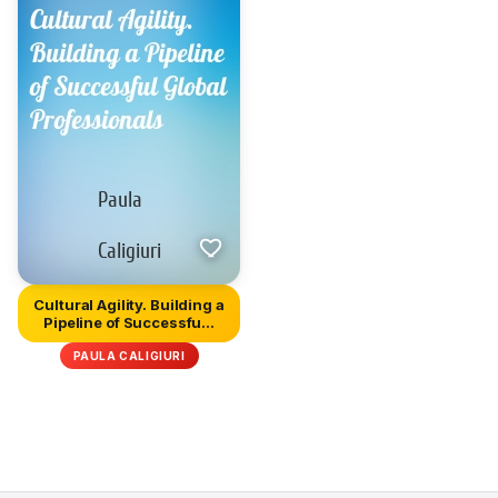
Cultural Agility. Building a
Pipeline of Successfu...
PAULA CALIGIURI