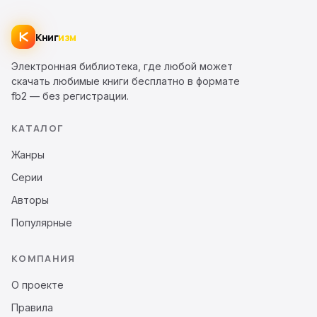
Книг
изм
Электронная библиотека, где любой может
скачать любимые книги бесплатно в формате
fb2 — без регистрации.
КАТАЛОГ
Жанры
Серии
Авторы
Популярные
КОМПАНИЯ
О проекте
Правила