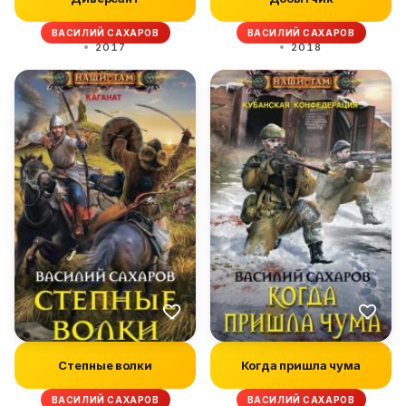
ВАСИЛИЙ САХАРОВ
ВАСИЛИЙ САХАРОВ
2017
2018
Степные волки
Когда пришла чума
ВАСИЛИЙ САХАРОВ
ВАСИЛИЙ САХАРОВ