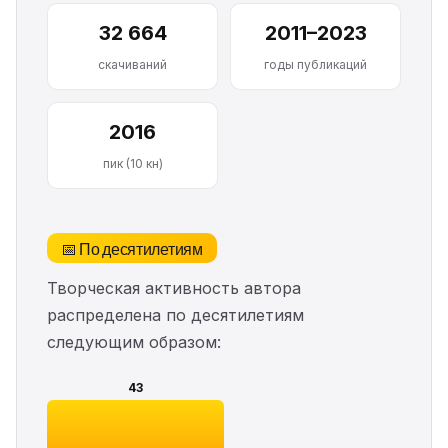
32 664
2011–2023
скачиваний
годы публикаций
2016
пик (10 кн)
📅 По десятилетиям
Творческая активность автора
распределена по десятилетиям
следующим образом:
43