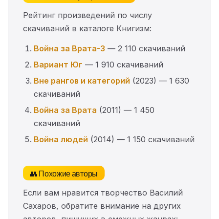
Рейтинг произведений по числу
скачиваний в каталоге Книгизм:
Война за Врата-3
— 2 110 скачиваний
Вариант Юг
— 1 910 скачиваний
Вне рангов и категорий
(2023) — 1 630
скачиваний
Война за Врата
(2011) — 1 450
скачиваний
Война людей
(2014) — 1 150 скачиваний
👥 Похожие авторы
Если вам нравится творчество Василий
Сахаров, обратите внимание на других