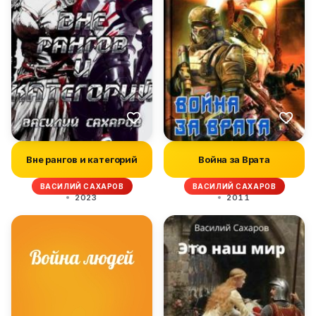
Вне рангов и категорий
Война за Врата
ВАСИЛИЙ САХАРОВ
ВАСИЛИЙ САХАРОВ
2023
2011