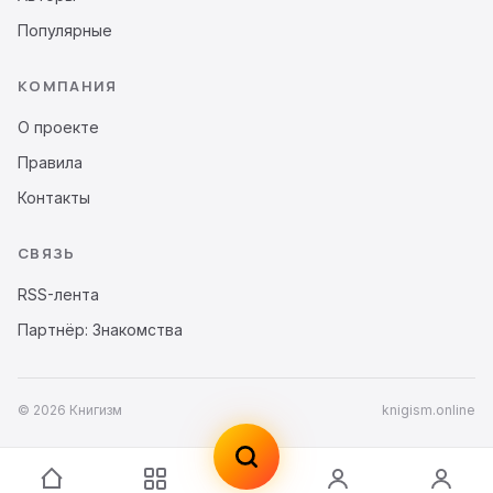
Популярные
КОМПАНИЯ
О проекте
Правила
Контакты
СВЯЗЬ
RSS-лента
Партнёр: Знакомства
© 2026 Книгизм
knigism.online