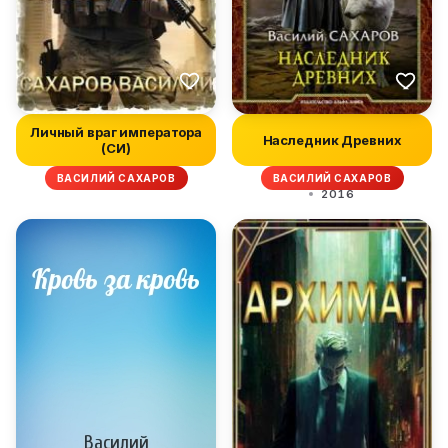
Личный враг императора
Наследник Древних
(СИ)
ВАСИЛИЙ САХАРОВ
ВАСИЛИЙ САХАРОВ
2016