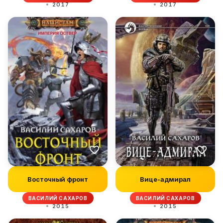
2017
2017
Восточный фронт
Вице-адмирал
ВАСИЛИЙ САХАРОВ
ВАСИЛИЙ САХАРОВ
2015
2015