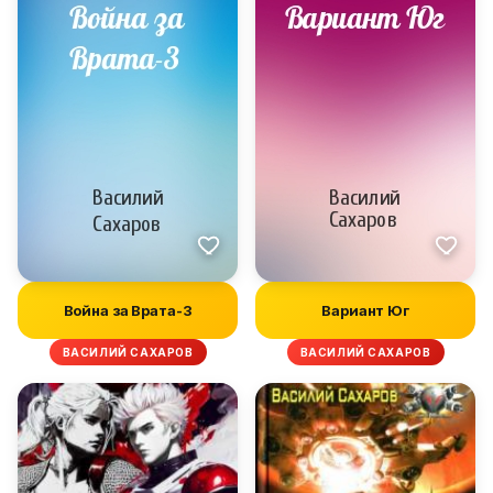
Война за Врата-3
Вариант Юг
ВАСИЛИЙ САХАРОВ
ВАСИЛИЙ САХАРОВ