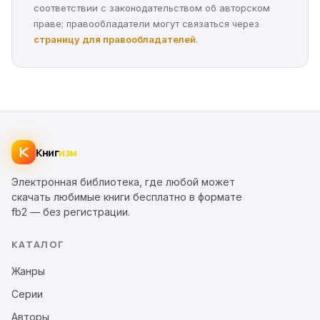
соответствии с законодательством об авторском
праве; правообладатели могут связаться через
страницу для правообладателей
.
Книг
изм
Электронная библиотека, где любой может
скачать любимые книги бесплатно в формате
fb2 — без регистрации.
КАТАЛОГ
Жанры
Серии
Авторы