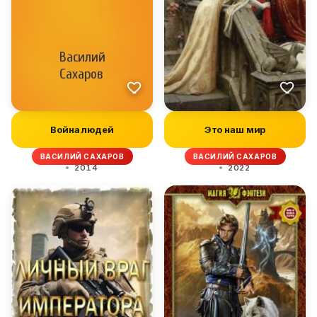
Война людей
Это наш мир
ВАСИЛИЙ САХАРОВ
ВАСИЛИЙ САХАРОВ
2014
2022