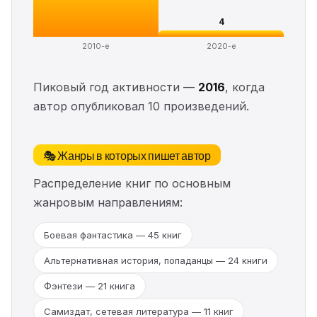
4
2010-е
2020-е
Пиковый год активности —
2016
, когда
автор опубликовал 10 произведений.
🎭 Жанры в которых пишет автор
Распределение книг по основным
жанровым направлениям:
Боевая фантастика — 45 книг
Альтернативная история, попаданцы — 24 книги
Фэнтези — 21 книга
Самиздат, сетевая литература — 11 книг