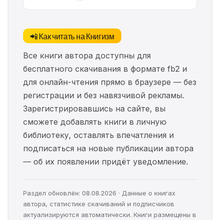
📲 Как читать на Книгизм
Все книги автора доступны для
бесплатного скачивания в формате fb2 и
для онлайн-чтения прямо в браузере — без
регистрации и без навязчивой рекламы.
Зарегистрировавшись на сайте, вы
сможете добавлять книги в личную
библиотеку, оставлять впечатления и
подписаться на новые публикации автора
— об их появлении придёт уведомление.
Раздел обновлён: 08.08.2026 · Данные о книгах
автора, статистике скачиваний и подписчиков
актуализируются автоматически. Книги размещены в