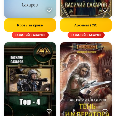
Кровь за кровь
Архимаг (СИ)
ВАСИЛИЙ САХАРОВ
ВАСИЛИЙ САХАРОВ