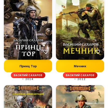
Принц Тор
Мечник
ВАСИЛИЙ САХАРОВ
ВАСИЛИЙ САХАРОВ
2014
2012