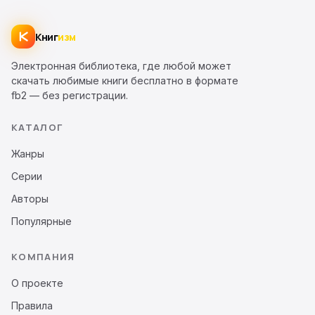
Книг
изм
Электронная библиотека, где любой может
скачать любимые книги бесплатно в формате
fb2 — без регистрации.
КАТАЛОГ
Жанры
Серии
Авторы
Популярные
КОМПАНИЯ
О проекте
Правила