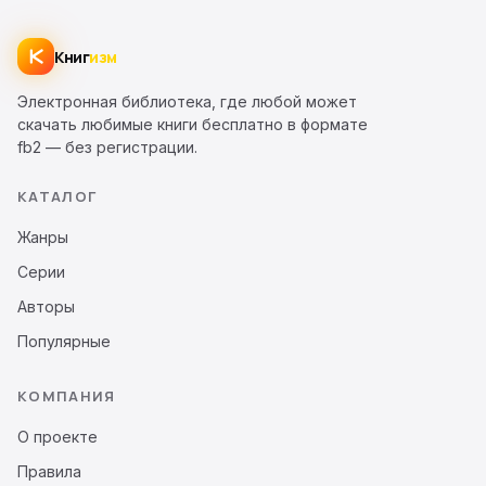
Книг
изм
Электронная библиотека, где любой может
скачать любимые книги бесплатно в формате
fb2 — без регистрации.
КАТАЛОГ
Жанры
Серии
Авторы
Популярные
КОМПАНИЯ
О проекте
Правила