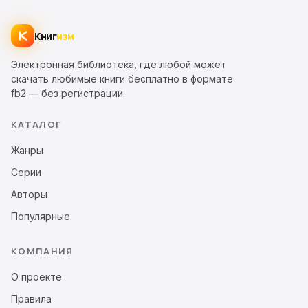
Книг
изм
Электронная библиотека, где любой может
скачать любимые книги бесплатно в формате
fb2 — без регистрации.
КАТАЛОГ
Жанры
Серии
Авторы
Популярные
КОМПАНИЯ
О проекте
Правила