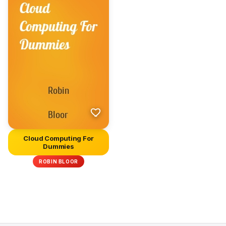
Cloud Computing For
Dummies
ROBIN BLOOR