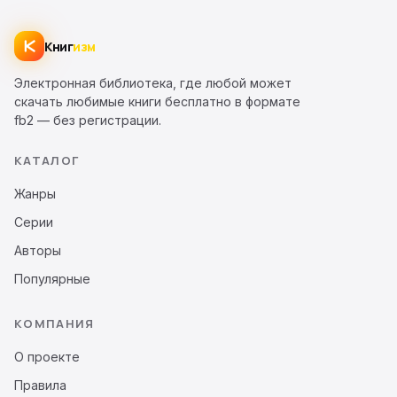
Книг
изм
Электронная библиотека, где любой может
скачать любимые книги бесплатно в формате
fb2 — без регистрации.
КАТАЛОГ
Жанры
Серии
Авторы
Популярные
КОМПАНИЯ
О проекте
Правила