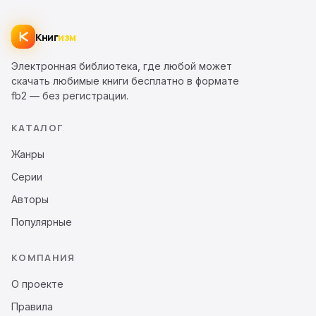
Книг
изм
Электронная библиотека, где любой может
скачать любимые книги бесплатно в формате
fb2 — без регистрации.
КАТАЛОГ
Жанры
Серии
Авторы
Популярные
КОМПАНИЯ
О проекте
Правила