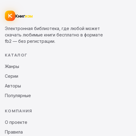
Книг
изм
Электронная библиотека, где любой может
скачать любимые книги бесплатно в формате
fb2 — без регистрации.
КАТАЛОГ
Жанры
Серии
Авторы
Популярные
КОМПАНИЯ
О проекте
Правила