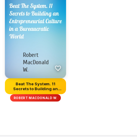
Beat The System. 11
Secrets to Building an
Entrepr...
ROBERT MACDONALD W.