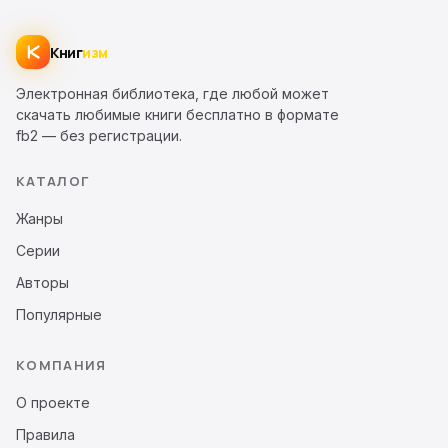
Книг
изм
Электронная библиотека, где любой может
скачать любимые книги бесплатно в формате
fb2 — без регистрации.
КАТАЛОГ
Жанры
Серии
Авторы
Популярные
КОМПАНИЯ
О проекте
Правила