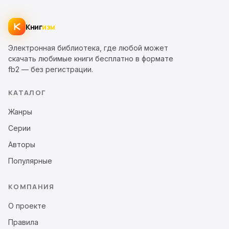
Книг
изм
Электронная библиотека, где любой может
скачать любимые книги бесплатно в формате
fb2 — без регистрации.
КАТАЛОГ
Жанры
Серии
Авторы
Популярные
КОМПАНИЯ
О проекте
Правила