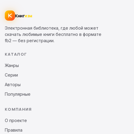
Книг
изм
Электронная библиотека, где любой может
скачать любимые книги бесплатно в формате
fb2 — без регистрации.
КАТАЛОГ
Жанры
Серии
Авторы
Популярные
КОМПАНИЯ
О проекте
Правила