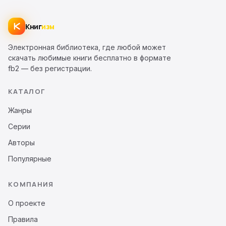
Книг
изм
Электронная библиотека, где любой может
скачать любимые книги бесплатно в формате
fb2 — без регистрации.
КАТАЛОГ
Жанры
Серии
Авторы
Популярные
КОМПАНИЯ
О проекте
Правила