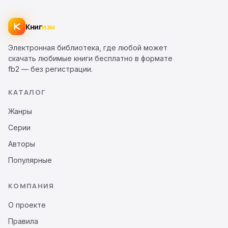
Книг
изм
Электронная библиотека, где любой может
скачать любимые книги бесплатно в формате
fb2 — без регистрации.
КАТАЛОГ
Жанры
Серии
Авторы
Популярные
КОМПАНИЯ
О проекте
Правила