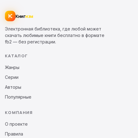
Книг
изм
Электронная библиотека, где любой может
скачать любимые книги бесплатно в формате
fb2 — без регистрации.
КАТАЛОГ
Жанры
Серии
Авторы
Популярные
КОМПАНИЯ
О проекте
Правила