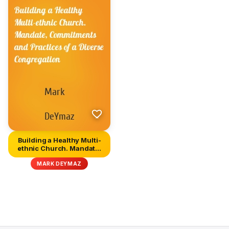
Building a Healthy Multi-
ethnic Church. Mandate,
C...
MARK DEYMAZ