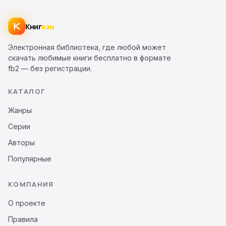
Книг
изм
Электронная библиотека, где любой может
скачать любимые книги бесплатно в формате
fb2 — без регистрации.
КАТАЛОГ
Жанры
Серии
Авторы
Популярные
КОМПАНИЯ
О проекте
Правила