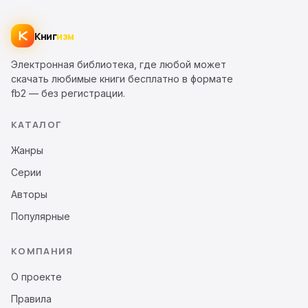
Книг
изм
Электронная библиотека, где любой может
скачать любимые книги бесплатно в формате
fb2 — без регистрации.
КАТАЛОГ
Жанры
Серии
Авторы
Популярные
КОМПАНИЯ
О проекте
Правила