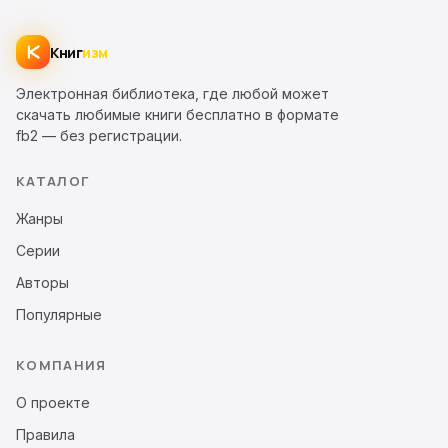
Книг
изм
Электронная библиотека, где любой может
скачать любимые книги бесплатно в формате
fb2 — без регистрации.
КАТАЛОГ
Жанры
Серии
Авторы
Популярные
КОМПАНИЯ
О проекте
Правила