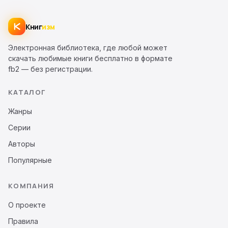
Книг
изм
Электронная библиотека, где любой может
скачать любимые книги бесплатно в формате
fb2 — без регистрации.
КАТАЛОГ
Жанры
Серии
Авторы
Популярные
КОМПАНИЯ
О проекте
Правила