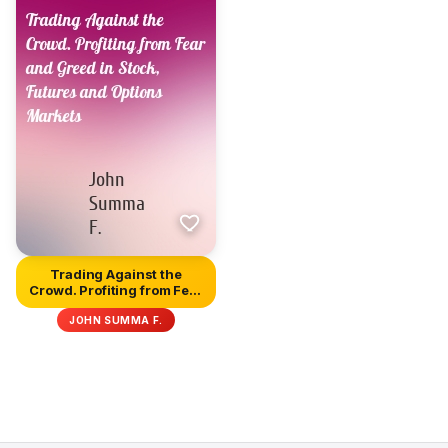
Trading Against the
Crowd. Profiting from Fear
and...
JOHN SUMMA F.