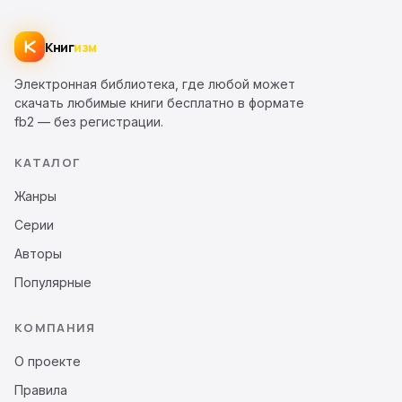
Книг
изм
Электронная библиотека, где любой может
скачать любимые книги бесплатно в формате
fb2 — без регистрации.
КАТАЛОГ
Жанры
Серии
Авторы
Популярные
КОМПАНИЯ
О проекте
Правила