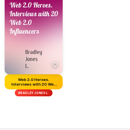
Web 2.0 Heroes.
Interviews with 20 Web
2.0 Influen...
BRADLEY JONES L.