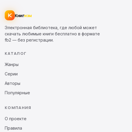
Книг
изм
Электронная библиотека, где любой может
скачать любимые книги бесплатно в формате
fb2 — без регистрации.
КАТАЛОГ
Жанры
Серии
Авторы
Популярные
КОМПАНИЯ
О проекте
Правила