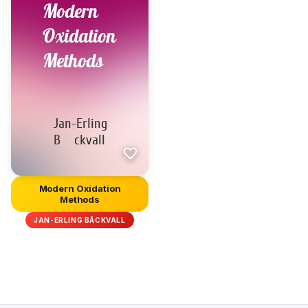
Modern Oxidation
Methods
JAN-ERLING BÄCKVALL