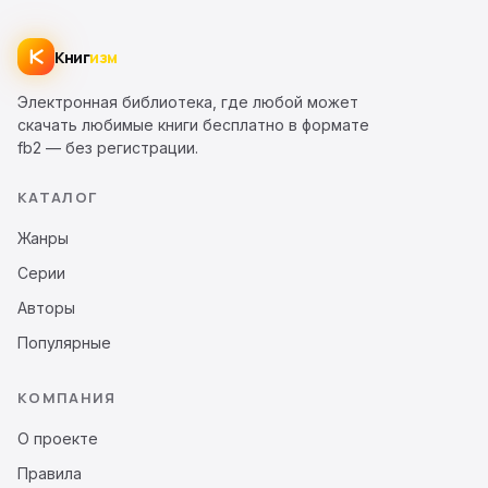
Книг
изм
Электронная библиотека, где любой может
скачать любимые книги бесплатно в формате
fb2 — без регистрации.
КАТАЛОГ
Жанры
Серии
Авторы
Популярные
КОМПАНИЯ
О проекте
Правила