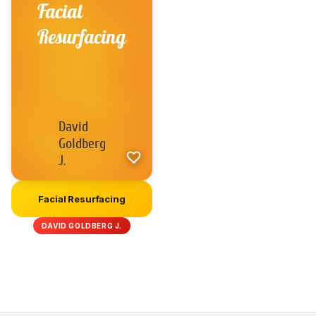
Facial Resurfacing
DAVID GOLDBERG J.