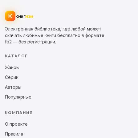
Книг
изм
Электронная библиотека, где любой может
скачать любимые книги бесплатно в формате
fb2 — без регистрации.
КАТАЛОГ
Жанры
Серии
Авторы
Популярные
КОМПАНИЯ
О проекте
Правила