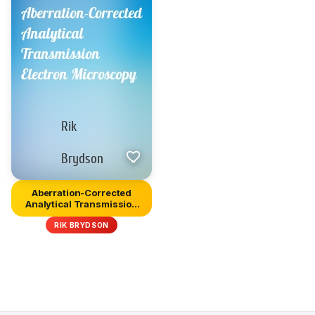
Aberration-Corrected
Analytical Transmission
Elect...
RIK BRYDSON