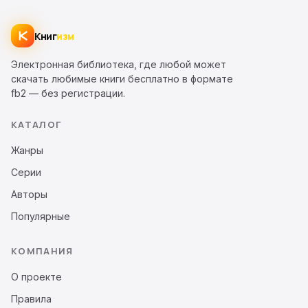
Книг
изм
Электронная библиотека, где любой может
скачать любимые книги бесплатно в формате
fb2 — без регистрации.
КАТАЛОГ
Жанры
Серии
Авторы
Популярные
КОМПАНИЯ
О проекте
Правила