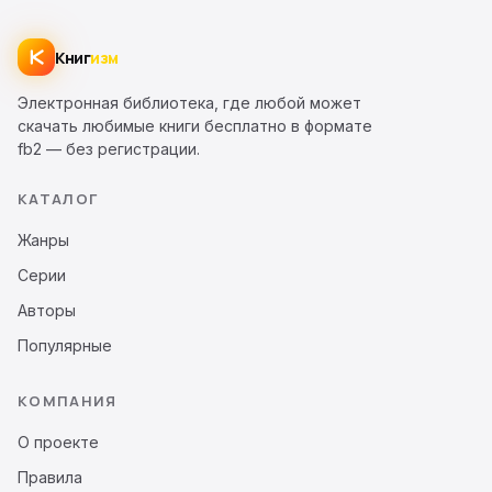
Книг
изм
Электронная библиотека, где любой может
скачать любимые книги бесплатно в формате
fb2 — без регистрации.
КАТАЛОГ
Жанры
Серии
Авторы
Популярные
КОМПАНИЯ
О проекте
Правила