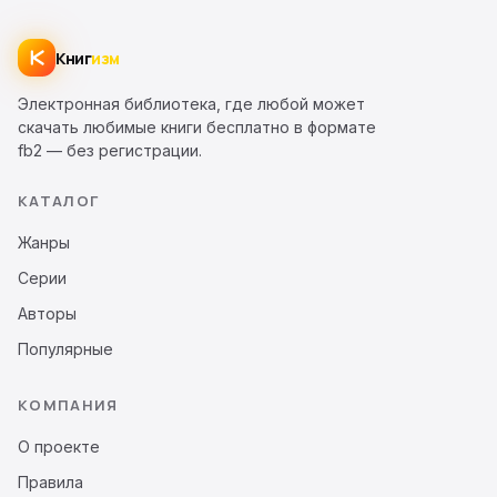
Книг
изм
Электронная библиотека, где любой может
скачать любимые книги бесплатно в формате
fb2 — без регистрации.
КАТАЛОГ
Жанры
Серии
Авторы
Популярные
КОМПАНИЯ
О проекте
Правила