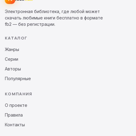
Электронная библиотека, где любой может
скачать любимые книги бесплатно в формате
fb2 — без регистрации.
КАТАЛОГ
Жанры
Серии
Авторы
Популярные
КОМПАНИЯ
О проекте
Правила
Контакты