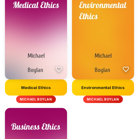
Medical Ethics
Environmental Ethics
MICHAEL BOYLAN
MICHAEL BOYLAN